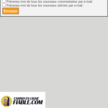
Prévenez-moi de tous les nouveaux commentaires par e-mail.
Prévenez-moi de tous les nouveaux articles par e-mail.