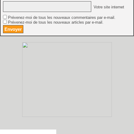
Votre site internet
Prévenez-moi de tous les nouveaux commentaires par e-mail.
Prévenez-moi de tous les nouveaux articles par e-mail.