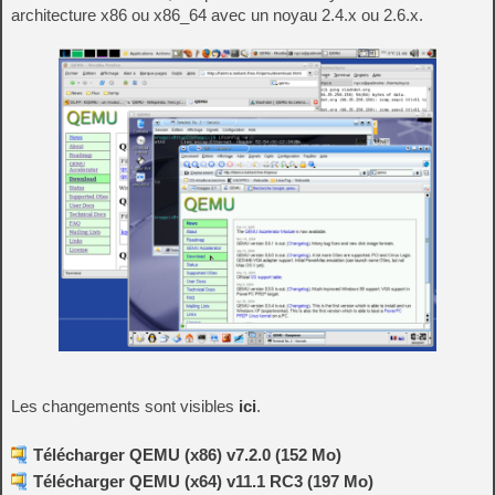
architecture x86 ou x86_64 avec un noyau 2.4.x ou 2.6.x.
Les changements sont visibles
ici
.
Télécharger QEMU (x86) v7.2.0 (152 Mo)
Télécharger QEMU (x64) v11.1 RC3 (197 Mo)