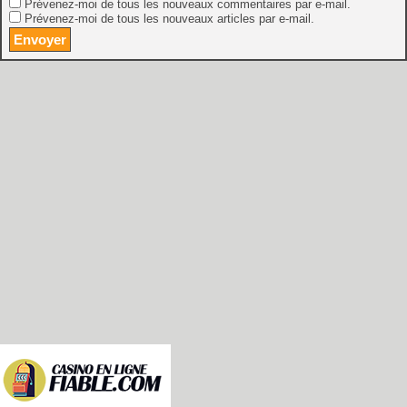
Prévenez-moi de tous les nouveaux commentaires par e-mail.
Prévenez-moi de tous les nouveaux articles par e-mail.