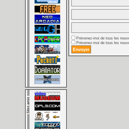
Prévenez-moi de tous les nouv
Prévenez-moi de tous les nouve