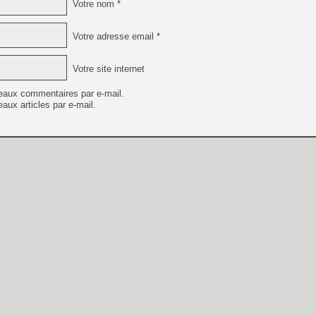
Votre nom *
Votre adresse email *
Votre site internet
eaux commentaires par e-mail.
aux articles par e-mail.