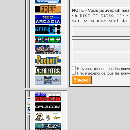
NOTE - Vous pouvez utilisez 
<a href="" title=""> <
<cite> <code> <del dat
Prévenez-moi de tous les nouv
Prévenez-moi de tous les nouve