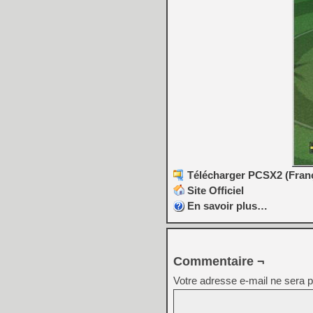
Télécharger PCSX2 (França
Site Officiel
En savoir plus…
Commentaire ¬
Votre adresse e-mail ne sera p