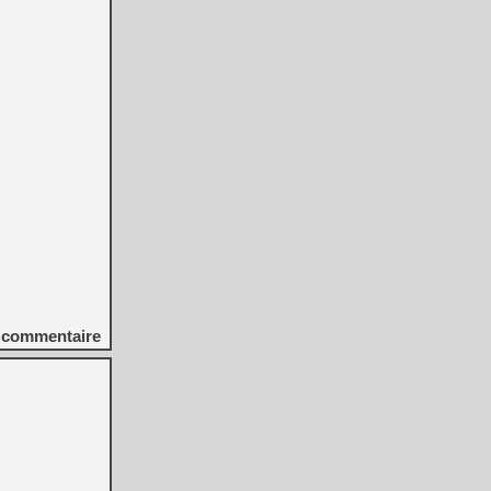
commentaire