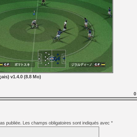
is) v1.4.0 (8.8 Mo)
0
as publiée.
Les champs obligatoires sont indiqués avec
*