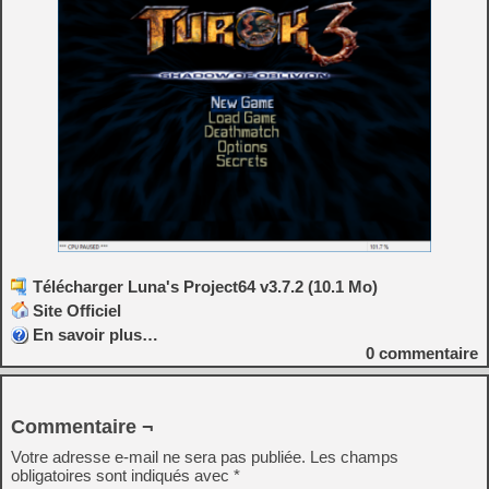
Télécharger Luna's Project64 v3.7.2 (10.1 Mo)
Site Officiel
En savoir plus…
0
commentaire
Commentaire ¬
Votre adresse e-mail ne sera pas publiée.
Les champs
obligatoires sont indiqués avec
*