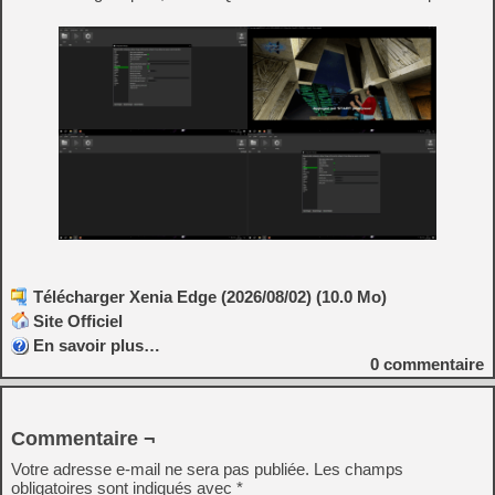
Télécharger Xenia Edge (2026/08/02) (10.0 Mo)
Site Officiel
En savoir plus…
0
commentaire
Commentaire ¬
Votre adresse e-mail ne sera pas publiée.
Les champs
obligatoires sont indiqués avec
*