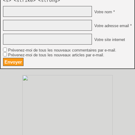
<s> <strike> <strong>
Votre nom *
Votre adresse email *
Votre site internet
Prévenez-moi de tous les nouveaux commentaires par e-mail.
Prévenez-moi de tous les nouveaux articles par e-mail.