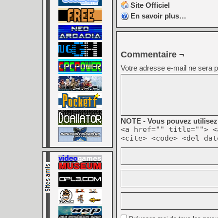
Site Officiel
En savoir plus…
Commentaire ¬
Votre adresse e-mail ne sera p
NOTE - Vous pouvez utilisez 
<a href="" title=""> <
<cite> <code> <del dat