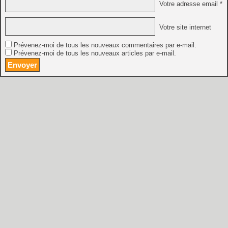
Votre adresse email *
Votre site internet
Prévenez-moi de tous les nouveaux commentaires par e-mail.
Prévenez-moi de tous les nouveaux articles par e-mail.