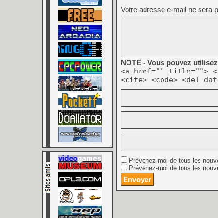
Votre adresse e-mail ne sera p
NOTE - Vous pouvez utilisez 
<a href="" title=""> <
<cite> <code> <del dat
Prévenez-moi de tous les nouv
Prévenez-moi de tous les nouve