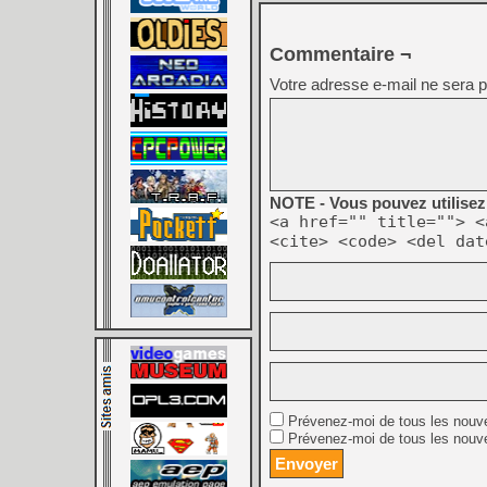
Commentaire ¬
Votre adresse e-mail ne sera p
NOTE - Vous pouvez utilisez 
<a href="" title=""> <
<cite> <code> <del dat
Prévenez-moi de tous les nouv
Prévenez-moi de tous les nouve