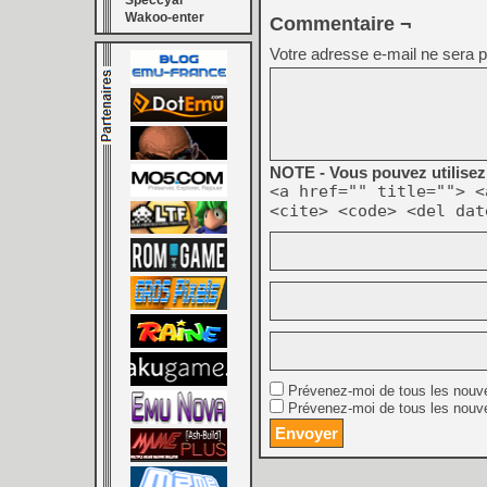
Speccyal
Wakoo-enter
Commentaire ¬
Votre adresse e-mail ne sera p
NOTE - Vous pouvez utilisez 
<a href="" title=""> <
<cite> <code> <del dat
Prévenez-moi de tous les nouv
Prévenez-moi de tous les nouve