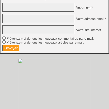
Votre nom *
Votre adresse email *
Votre site internet
Prévenez-moi de tous les nouveaux commentaires par e-mail.
Prévenez-moi de tous les nouveaux articles par e-mail.