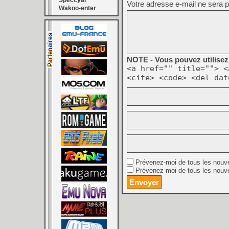
Speccyal
Votre adresse e-mail ne sera p
Wakoo-enter
NOTE - Vous pouvez utilisez 
<a href="" title=""> <
<cite> <code> <del dat
Prévenez-moi de tous les nouv
Prévenez-moi de tous les nouve