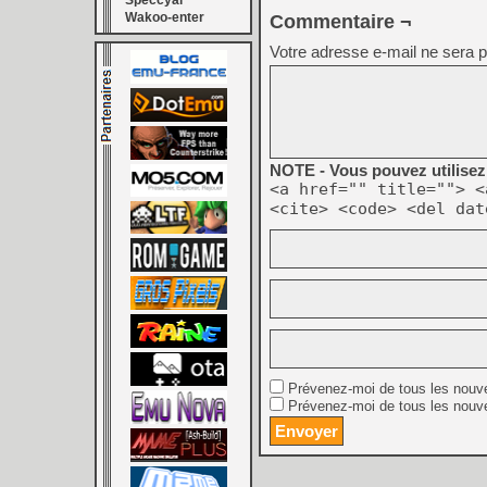
Speccyal
Wakoo-enter
Commentaire ¬
Votre adresse e-mail ne sera p
NOTE - Vous pouvez utilisez 
<a href="" title=""> <
<cite> <code> <del dat
Prévenez-moi de tous les nouv
Prévenez-moi de tous les nouve