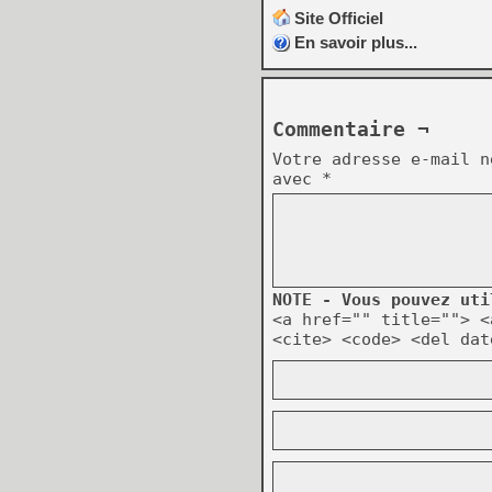
Site Officiel
En savoir plus...
Commentaire ¬
Votre adresse e-mail n
avec
*
NOTE - Vous pouvez uti
<a href="" title=""> <
<cite> <code> <del dat