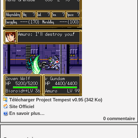
Télécharger Project Tempest v0.95 (342 Ko)
Site Officiel
En savoir plus…
0
commentaire