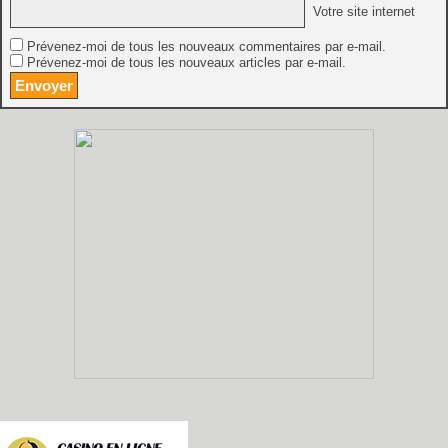
Votre site internet
Prévenez-moi de tous les nouveaux commentaires par e-mail.
Prévenez-moi de tous les nouveaux articles par e-mail.