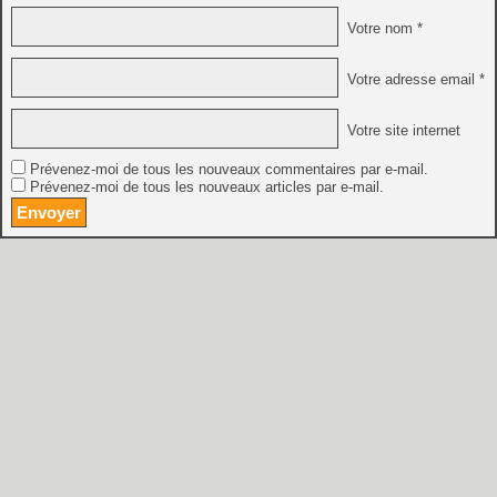
Votre nom *
Votre adresse email *
Votre site internet
Prévenez-moi de tous les nouveaux commentaires par e-mail.
Prévenez-moi de tous les nouveaux articles par e-mail.