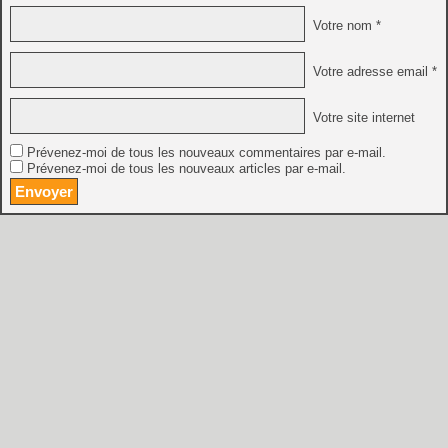
Votre nom *
Votre adresse email *
Votre site internet
Prévenez-moi de tous les nouveaux commentaires par e-mail.
Prévenez-moi de tous les nouveaux articles par e-mail.