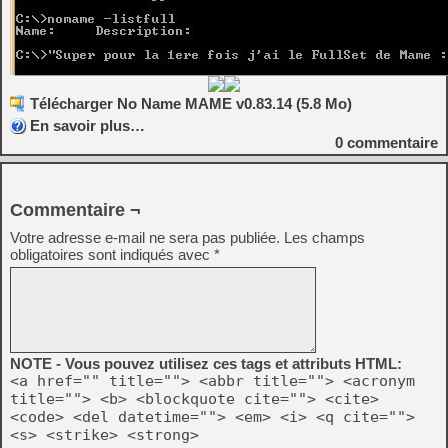
Télécharger No Name MAME v0.83.14 (5.8 Mo)
En savoir plus…
0
commentaire
Commentaire ¬
Votre adresse e-mail ne sera pas publiée.
Les champs
obligatoires sont indiqués avec
*
NOTE - Vous pouvez utilisez ces tags et attributs HTML:
<a href="" title=""> <abbr title=""> <acronym
title=""> <b> <blockquote cite=""> <cite>
<code> <del datetime=""> <em> <i> <q cite="">
<s> <strike> <strong>