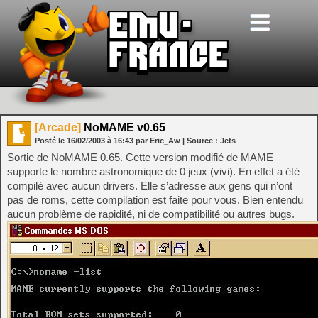
[Arcade]
NoMAME v0.65
Posté le
16/02/2003
à
16:43
par Eric_Aw
| Source :
Jets
Sortie de NoMAME 0.65. Cette version modifié de MAME
supporte le nombre astronomique de 0 jeux (vivi). En effet a été
compilé avec aucun drivers. Elle s’adresse aux gens qui n’ont
pas de roms, cette compilation est faite pour vous. Bien entendu
aucun problème de rapidité, ni de compatibilité ou autres bugs.