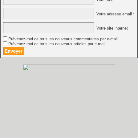
Votre adresse email *
Votre site internet
Prévenez-moi de tous les nouveaux commentaires par e-mail.
Prévenez-moi de tous les nouveaux articles par e-mail.