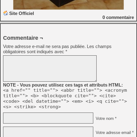
Site Officiel
0
commentaire
Commentaire ¬
Votre adresse e-mail ne sera pas publiée.
Les champs
obligatoires sont indiqués avec
*
NOTE - Vous pouvez utilisez ces tags et attributs HTML:
<a href="" title=""> <abbr title=""> <acronym
title=""> <b> <blockquote cite=""> <cite>
<code> <del datetime=""> <em> <i> <q cite="">
<s> <strike> <strong>
Votre nom *
Votre adresse email *