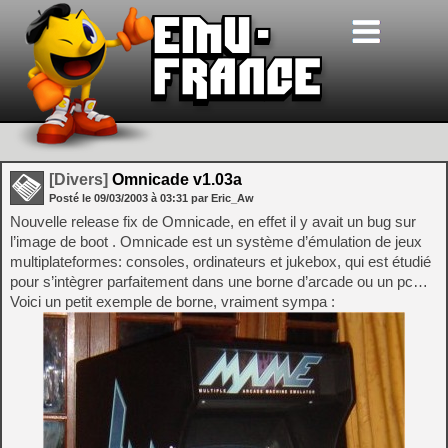
[Divers]
Omnicade v1.03a
Posté le
09/03/2003
à
03:31
par Eric_Aw
Nouvelle release fix de Omnicade, en effet il y avait un bug sur
l’image de boot . Omnicade est un système d’émulation de jeux
multiplateformes: consoles, ordinateurs et jukebox, qui est étudié
pour s’intègrer parfaitement dans une borne d’arcade ou un pc…
Voici un petit exemple de borne, vraiment sympa :