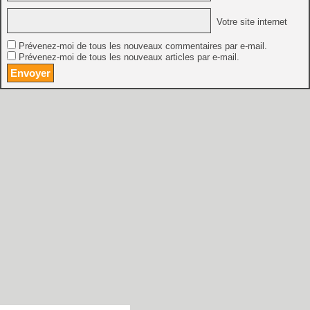
Votre site internet
Prévenez-moi de tous les nouveaux commentaires par e-mail.
Prévenez-moi de tous les nouveaux articles par e-mail.