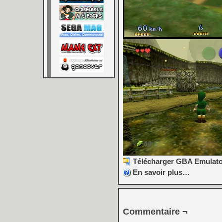
Télécharger GBA Emulator
En savoir plus…
Commentaire ¬