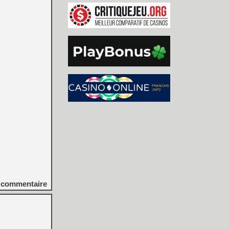
commentaire