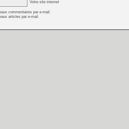
Votre site internet
eaux commentaires par e-mail.
aux articles par e-mail.