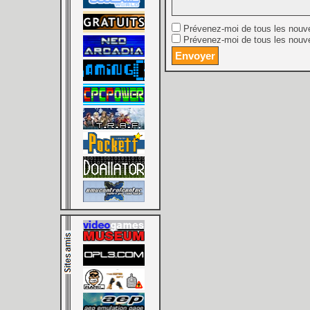
Prévenez-moi de tous les nouv
Prévenez-moi de tous les nouve