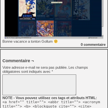
Bonne vacance a tonton Gollum
0
commentaire
Commentaire ¬
Votre adresse e-mail ne sera pas publiée.
Les champs
obligatoires sont indiqués avec
*
NOTE - Vous pouvez utilisez ces tags et attributs HTML:
<a href="" title=""> <abbr title=""> <acronym
title=""> <b> <blockquote cite=""> <cite>