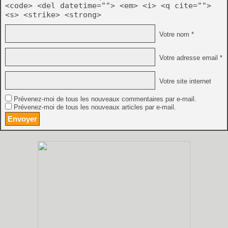
<code> <del datetime=""> <em> <i> <q cite="">
<s> <strike> <strong>
Votre nom *
Votre adresse email *
Votre site internet
Prévenez-moi de tous les nouveaux commentaires par e-mail.
Prévenez-moi de tous les nouveaux articles par e-mail.