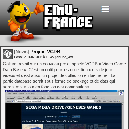
[News]
Project VGDB
Posté le
11/07/2003
à
15:45
par Eric_Aw
Gollum travail sur un nouveau projet appelé VGDB « Video Game
Data Base ». C’est un outil pour les collectionneurs de jeux
videos et c’est aussi un projet de collection en lui-meme ! La
partie database serait sous forme de package et de dats qui
seront mis a jour en fonction des contributions…