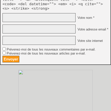
<code> <del datetime=""> <em> <i> <q cite="">
<s> <strike> <strong>
Votre nom *
Votre adresse email *
Votre site internet
Prévenez-moi de tous les nouveaux commentaires par e-mail.
Prévenez-moi de tous les nouveaux articles par e-mail.