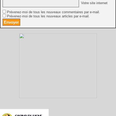
Votre site internet
Prévenez-moi de tous les nouveaux commentaires par e-mail.
Prévenez-moi de tous les nouveaux articles par e-mail.