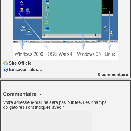
Site Officiel
En savoir plus…
0
commentaire
Commentaire ¬
Votre adresse e-mail ne sera pas publiée.
Les champs
obligatoires sont indiqués avec
*