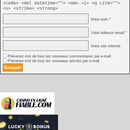
<code> <del datetime=""> <em> <i> <q cite="">
<s> <strike> <strong>
Votre nom *
Votre adresse email *
Votre site internet
Prévenez-moi de tous les nouveaux commentaires par e-mail.
Prévenez-moi de tous les nouveaux articles par e-mail.