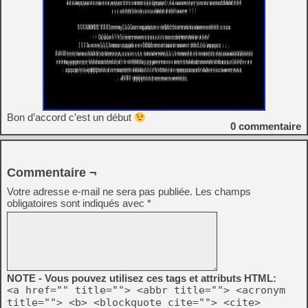
Bon d’accord c’est un début
0
commentaire
Commentaire ¬
Votre adresse e-mail ne sera pas publiée.
Les champs
obligatoires sont indiqués avec
*
NOTE - Vous pouvez utilisez ces tags et attributs HTML:
<a href="" title=""> <abbr title=""> <acronym
title=""> <b> <blockquote cite=""> <cite>