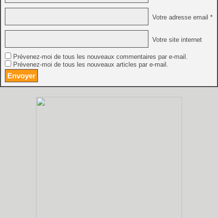
Votre adresse email *
Votre site internet
Prévenez-moi de tous les nouveaux commentaires par e-mail.
Prévenez-moi de tous les nouveaux articles par e-mail.