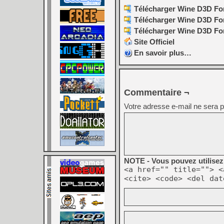
Télécharger Wine D3D For
Télécharger Wine D3D For 
Télécharger Wine D3D For 
Site Officiel
En savoir plus…
Commentaire ¬
Votre adresse e-mail ne sera p
NOTE - Vous pouvez utilisez 
<a href="" title=""> <
<cite> <code> <del dat