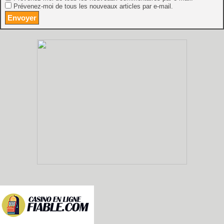
Prévenez-moi de tous les nouveaux articles par e-mail.