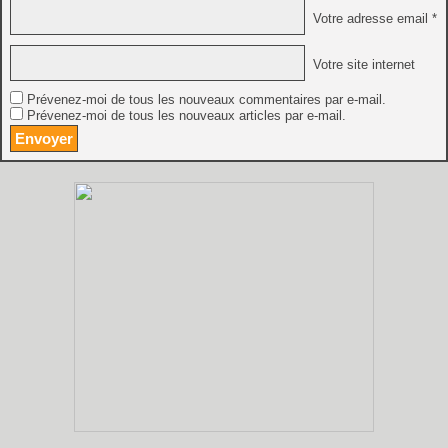
Votre adresse email *
Votre site internet
Prévenez-moi de tous les nouveaux commentaires par e-mail.
Prévenez-moi de tous les nouveaux articles par e-mail.