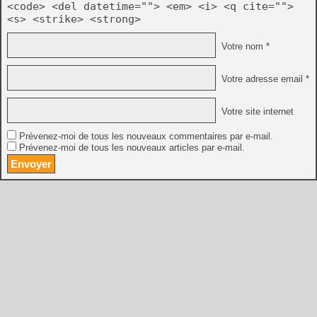
<code> <del datetime=""> <em> <i> <q cite="">
<s> <strike> <strong>
Votre nom *
Votre adresse email *
Votre site internet
Prévenez-moi de tous les nouveaux commentaires par e-mail.
Prévenez-moi de tous les nouveaux articles par e-mail.