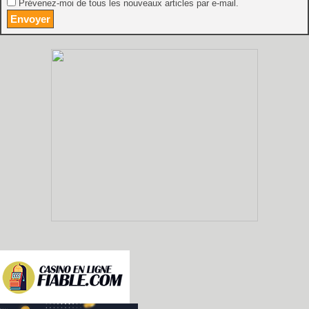
Prévenez-moi de tous les nouveaux articles par e-mail.