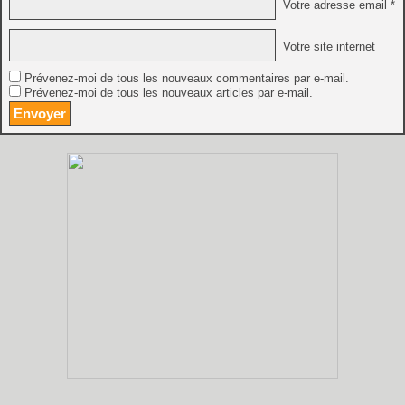
Votre adresse email *
Votre site internet
Prévenez-moi de tous les nouveaux commentaires par e-mail.
Prévenez-moi de tous les nouveaux articles par e-mail.