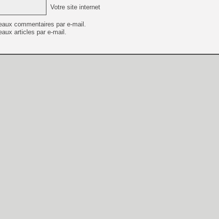
Votre site internet
eaux commentaires par e-mail.
aux articles par e-mail.