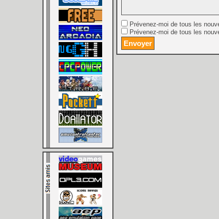
Prévenez-moi de tous les nouv
Prévenez-moi de tous les nouve