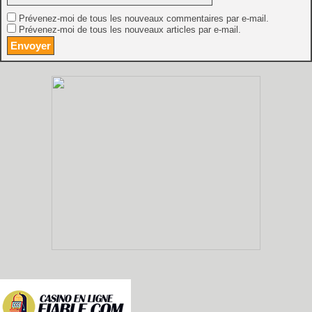
Prévenez-moi de tous les nouveaux commentaires par e-mail.
Prévenez-moi de tous les nouveaux articles par e-mail.