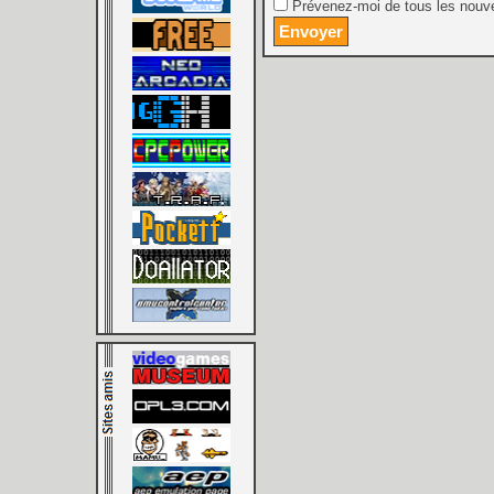
Prévenez-moi de tous les nouve