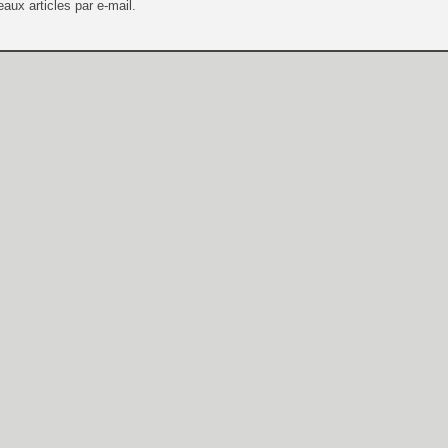
aux articles par e-mail.