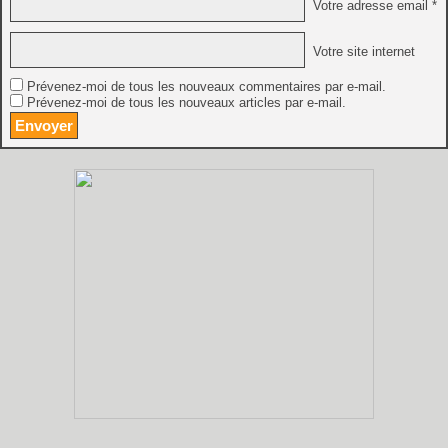
Votre adresse email *
Votre site internet
Prévenez-moi de tous les nouveaux commentaires par e-mail.
Prévenez-moi de tous les nouveaux articles par e-mail.