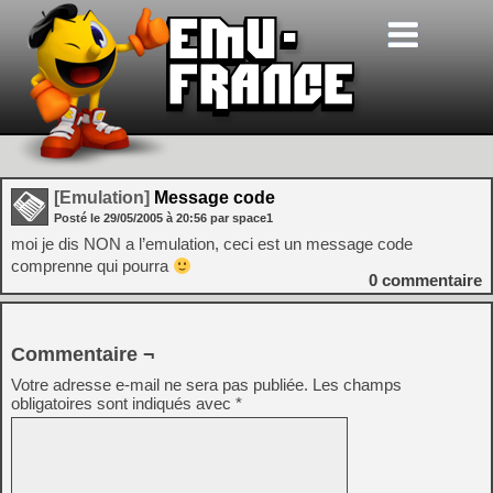
[Emulation]
Message code
Posté le
29/05/2005
à
20:56
par space1
moi je dis NON a l’emulation, ceci est un message code
comprenne qui pourra
0
commentaire
Commentaire ¬
Votre adresse e-mail ne sera pas publiée.
Les champs
obligatoires sont indiqués avec
*