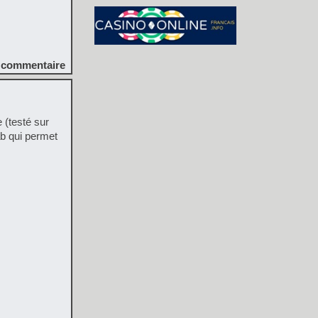
commentaire
 (testé sur
b qui permet