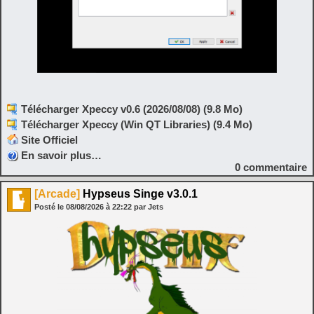
Télécharger Xpeccy v0.6 (2026/08/08) (9.8 Mo)
Télécharger Xpeccy (Win QT Libraries) (9.4 Mo)
Site Officiel
En savoir plus…
0
commentaire
[Arcade]
Hypseus Singe v3.0.1
Posté le
08/08/2026
à
22:22
par Jets