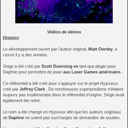
Vidéos de démos
Histoire
:
Le développement ouvert par l’auteur original,
Matt Ownby
, a
cessé il y a des années.
Singe a été créé par
Scott Duensing en
tant que plugin pour
Daphne pour permettre de jouer
aux Laser Games américains
.
Ce référentiel a été créé pour s’appuyer sur le projet
Hypseus
créé par
Jeffrey Clark
. De nombreuses superpositions n’étaient
toujours pas implémentée dans le référentiel d’origine. Singe avait
également été retiré.
Le nom a été changé en
Hypseus
afin que les auteurs originaux
de
Daphne
ne soient pas surchargés de demandes de soutien.