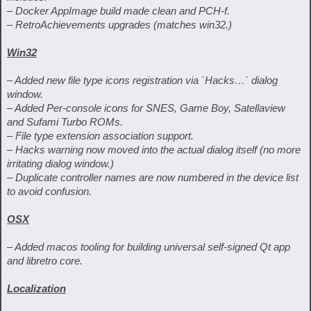
– Docker AppImage build made clean and PCH-f.
– RetroAchievements upgrades (matches win32.)
Win32
– Added new file type icons registration via `Hacks…` dialog
window.
– Added Per-console icons for SNES, Game Boy, Satellaview
and Sufami Turbo ROMs.
– File type extension association support.
– Hacks warning now moved into the actual dialog itself (no more
irritating dialog window.)
– Duplicate controller names are now numbered in the device list
to avoid confusion.
OSX
– Added macos tooling for building universal self-signed Qt app
and libretro core.
Localization