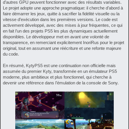
d’autres GPU peuvent fonctionner avec des résultats variables.
Le projet adopte une approche pragmatique: il cherche d’abord à
faire démarrer les jeux, quitte à sacrifier la fidélité visuelle ou la
vitesse d’exécution dans les premières versions. Le code est
activement développé, avec des mises à jour fréquentes, ce qui
en fait l’un des projets PS5 les plus dynamiques actuellement
disponibles. Le développeur met en avant une volonté de
transparence, en remerciant explicitement InoriRus pour le projet
original, tout en assumant une réécriture et une refonte majeure
du code.
En résumé, KytyPS5 est une continuation non officielle mais
assumée du premier Kyty, transformée en un émulateur PS5
moderne, plus ambitieux et plus fonctionnel, qui cherche à
devenir une référence dans l’émulation de la console de Sony.