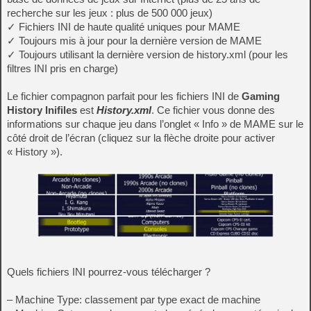
recherche sur les jeux : plus de 500 000 jeux)
✓ Fichiers INI de haute qualité uniques pour MAME
✓ Toujours mis à jour pour la dernière version de MAME
✓ Toujours utilisant la dernière version de history.xml (pour les
filtres INI pris en charge)
Le fichier compagnon parfait pour les fichiers INI de
Gaming
History Inifiles
est
History.xml
. Ce fichier vous donne des
informations sur chaque jeu dans l’onglet « Info » de MAME sur le
côté droit de l’écran (cliquez sur la flèche droite pour activer
« History »).
Quels fichiers INI pourrez-vous télécharger ?
– Machine Type: classement par type exact de machine