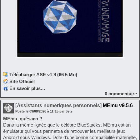
Télécharger ASE v1.9 (66.5 Mo)
Site Officiel
En savoir plus…
0
commentaire
[Assistants numeriques personnels]
MEmu v9.5.6
Posté le
09/08/2026
à
11:15
par Jets
MEmu, quésaco ?
Dans la même lignée que le célèbre BlueStacks, MEmu est un
émulateur qui vous permettra de retrouver les meilleurs jeux
Android sous Windows. Doté d’une bonne compatibilité matérielle,