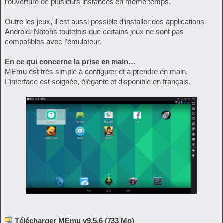
l’ouverture de plusieurs instances en même temps.
Outre les jeux, il est aussi possible d’installer des applications
Android. Notons toutefois que certains jeux ne sont pas
compatibles avec l’émulateur.
En ce qui concerne la prise en main…
MEmu est très simple à configurer et à prendre en main.
L’interface est soignée, élégante et disponible en français.
Télécharger MEmu v9.5.6 (733 Mo)