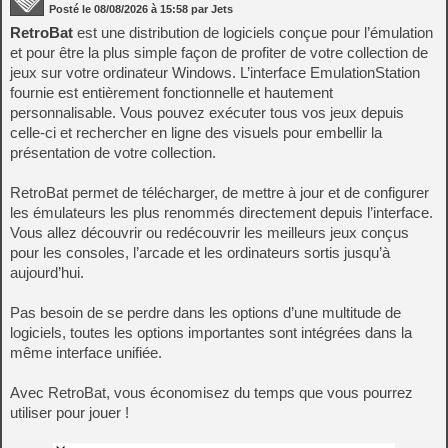
Posté le
08/08/2026
à
15:58
par Jets
RetroBat
est une distribution de logiciels conçue pour l’émulation
et pour être la plus simple façon de profiter de votre collection de
jeux sur votre ordinateur Windows. L’interface EmulationStation
fournie est entièrement fonctionnelle et hautement
personnalisable. Vous pouvez exécuter tous vos jeux depuis
celle-ci et rechercher en ligne des visuels pour embellir la
présentation de votre collection.
RetroBat permet de télécharger, de mettre à jour et de configurer
les émulateurs les plus renommés directement depuis l’interface.
Vous allez découvrir ou redécouvrir les meilleurs jeux conçus
pour les consoles, l’arcade et les ordinateurs sortis jusqu’à
aujourd’hui.
Pas besoin de se perdre dans les options d’une multitude de
logiciels, toutes les options importantes sont intégrées dans la
même interface unifiée.
Avec RetroBat, vous économisez du temps que vous pourrez
utiliser pour jouer !