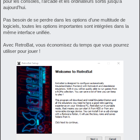
pour les consoles, l’arcade et les ordinateurs sortis jusqu’à
aujourd’hui.
Pas besoin de se perdre dans les options d’une multitude de
logiciels, toutes les options importantes sont intégrées dans la
même interface unifiée.
Avec RetroBat, vous économisez du temps que vous pourrez
utiliser pour jouer !