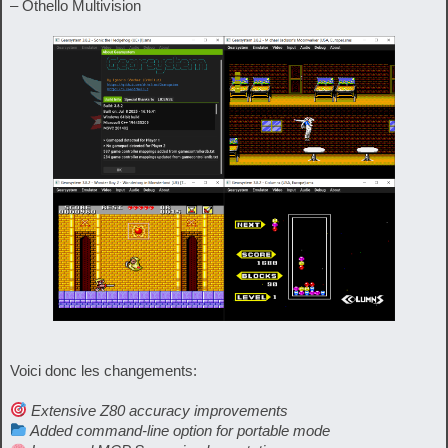
– Othello Multivision
Voici donc les changements:
Extensive Z80 accuracy improvements
Added command-line option for portable mode