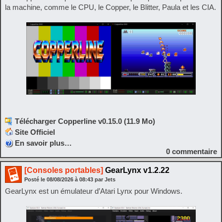
la machine, comme le CPU, le Copper, le Blitter, Paula et les CIA.
Télécharger Copperline v0.15.0 (11.9 Mo)
Site Officiel
En savoir plus…
0
commentaire
[Consoles portables]
GearLynx v1.2.22
Posté le
08/08/2026
à
08:43
par Jets
GearLynx est un émulateur d’Atari Lynx pour Windows.