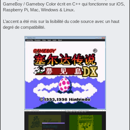
GameBoy / Gameboy Color écrit en C++ qui fonctionne sur iOS,
Raspberry Pi, Mac, Windows & Linux.
L’accent a été mis sur la lisibilité du code source avec un haut
degré de compatibilité.