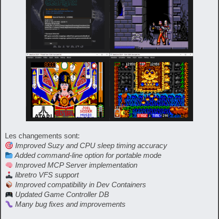
Les changements sont:
Improved Suzy and CPU sleep timing accuracy
Added command-line option for portable mode
Improved MCP Server implementation
libretro VFS support
Improved compatibility in Dev Containers
Updated Game Controller DB
Many bug fixes and improvements