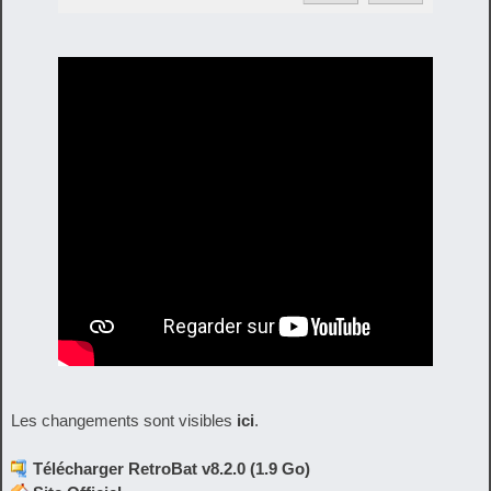
Les changements sont visibles
ici
.
Télécharger RetroBat v8.2.0 (1.9 Go)