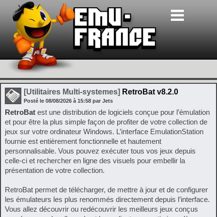
[Utilitaires Multi-systemes]
RetroBat v8.2.0
Posté le
08/08/2026
à
15:58
par Jets
RetroBat
est une distribution de logiciels conçue pour l’émulation
et pour être la plus simple façon de profiter de votre collection de
jeux sur votre ordinateur Windows. L’interface EmulationStation
fournie est entièrement fonctionnelle et hautement
personnalisable. Vous pouvez exécuter tous vos jeux depuis
celle-ci et rechercher en ligne des visuels pour embellir la
présentation de votre collection.
RetroBat permet de télécharger, de mettre à jour et de configurer
les émulateurs les plus renommés directement depuis l’interface.
Vous allez découvrir ou redécouvrir les meilleurs jeux conçus