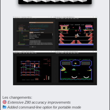
Les changements:
Extensive Z80 accuracy improvements
Added command-line option for portable mode