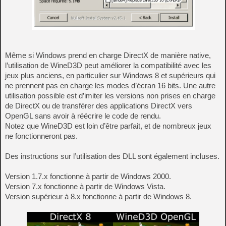
Même si Windows prend en charge DirectX de manière native,
l’utilisation de WineD3D peut améliorer la compatibilité avec les
jeux plus anciens, en particulier sur Windows 8 et supérieurs qui
ne prennent pas en charge les modes d’écran 16 bits. Une autre
utilisation possible est d’imiter les versions non prises en charge
de DirectX ou de transférer des applications DirectX vers
OpenGL sans avoir à réécrire le code de rendu.
Notez que WineD3D est loin d’être parfait, et de nombreux jeux
ne fonctionneront pas.
Des instructions sur l’utilisation des DLL sont également incluses.
Version 1.7.x fonctionne à partir de Windows 2000.
Version 7.x fonctionne à partir de Windows Vista.
Version supérieur à 8.x fonctionne à partir de Windows 8.