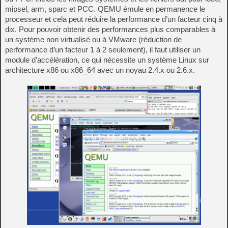
mipsel, arm, sparc et PCC. QEMU émule en permanence le
processeur et cela peut réduire la performance d’un facteur cinq à
dix. Pour pouvoir obtenir des performances plus comparables à
un système non virtualisé ou à VMware (réduction de
performance d’un facteur 1 à 2 seulement), il faut utiliser un
module d’accélération, ce qui nécessite un système Linux sur
architecture x86 ou x86_64 avec un noyau 2.4.x ou 2.6.x.