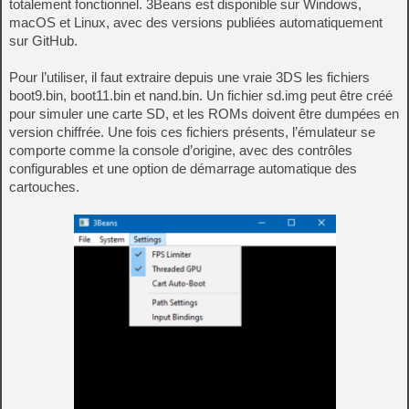
totalement fonctionnel. 3Beans est disponible sur Windows,
macOS et Linux, avec des versions publiées automatiquement
sur GitHub.
Pour l’utiliser, il faut extraire depuis une vraie 3DS les fichiers
boot9.bin, boot11.bin et nand.bin. Un fichier sd.img peut être créé
pour simuler une carte SD, et les ROMs doivent être dumpées en
version chiffrée. Une fois ces fichiers présents, l’émulateur se
comporte comme la console d’origine, avec des contrôles
configurables et une option de démarrage automatique des
cartouches.