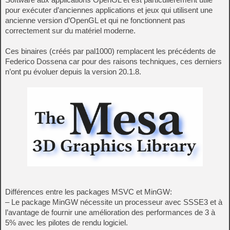
pour exécuter d’anciennes applications et jeux qui utilisent une
ancienne version d’OpenGL et qui ne fonctionnent pas
correctement sur du matériel moderne.
Ces binaires (créés par pal1000) remplacent les précédents de
Federico Dossena car pour des raisons techniques, ces derniers
n’ont pu évoluer depuis la version 20.1.8.
Différences entre les packages MSVC et MinGW:
– Le package MinGW nécessite un processeur avec SSSE3 et à
l’avantage de fournir une amélioration des performances de 3 à
5% avec les pilotes de rendu logiciel.