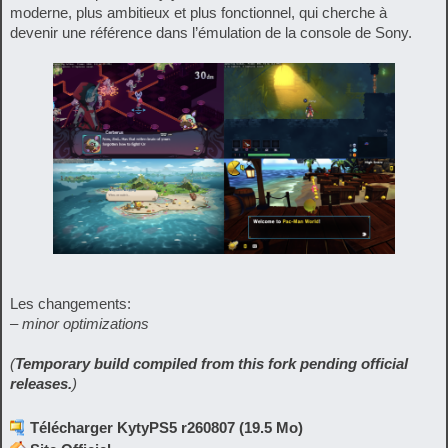
moderne, plus ambitieux et plus fonctionnel, qui cherche à
devenir une référence dans l’émulation de la console de Sony.
Les changements:
– minor optimizations
(
Temporary build compiled from this fork pending official
releases.
)
Télécharger KytyPS5 r260807 (19.5 Mo)