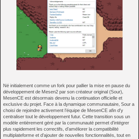
Né initialement comme un fork pour pallier la mise en pause du
développement de Mesen2 par son créateur original (Sour),
MesenCE est désormais devenu la continuation officielle et
exclusive du projet. Face à la dynamique communautaire, Sour a
choisi de rejoindre activement l’équipe de MesenCE afin d’y
centraliser tout le développement futur. Cette transition sous un
modèle entièrement géré par la communauté permet d’intégrer
plus rapidement les correctifs, d’améliorer la compatibilité
multiplateforme et d’ajouter de nouvelles fonctionnalités, tout en