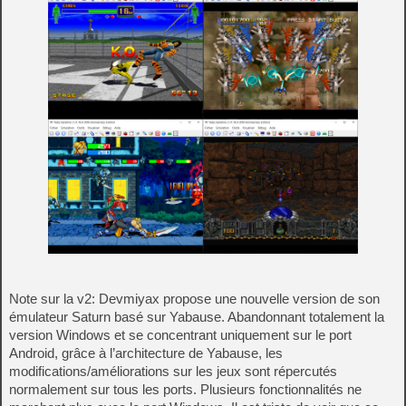
Note sur la v2: Devmiyax propose une nouvelle version de son
émulateur Saturn basé sur Yabause. Abandonnant totalement la
version Windows et se concentrant uniquement sur le port
Android, grâce à l’architecture de Yabause, les
modifications/améliorations sur les jeux sont répercutés
normalement sur tous les ports. Plusieurs fonctionnalités ne