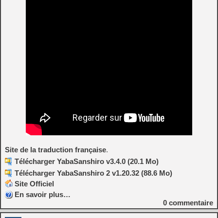
Site de la traduction française
.
Télécharger YabaSanshiro v3.4.0 (20.1 Mo)
Télécharger YabaSanshiro 2 v1.20.32 (88.6 Mo)
Site Officiel
En savoir plus…
0
commentaire