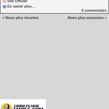
Site Officiel
En savoir plus…
0
commentaire
« News plus récentes
News plus anciennes »