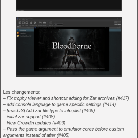
Les changements:
– Fix trophy viewer and shortcut adding for Zar archives (#417)
– add console language to game specific settings (#414)
– [macOS] Add zar file type to info.plist (#409)
– initial zar support (#408)
– New Crowdin updates (#403)
– Pass the game argument to emulator cores before custom
arguments instead of after (#405)