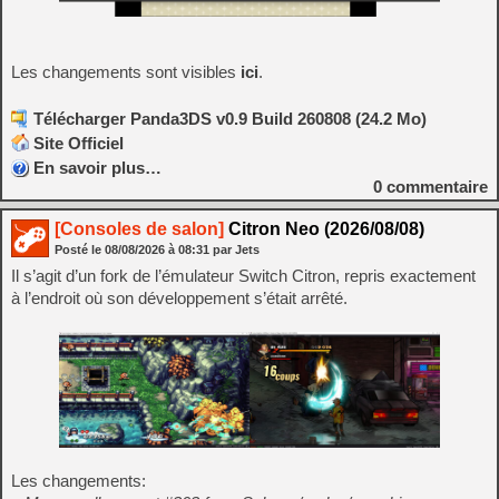
Les changements sont visibles
ici
.
Télécharger Panda3DS v0.9 Build 260808 (24.2 Mo)
Site Officiel
En savoir plus…
0
commentaire
[Consoles de salon]
Citron Neo (2026/08/08)
Posté le
08/08/2026
à
08:31
par Jets
Il s’agit d’un fork de l’émulateur Switch Citron, repris exactement
à l’endroit où son développement s’était arrêté.
Les changements: