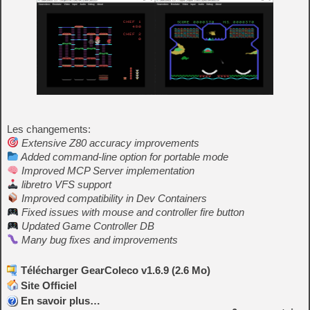
Les changements:
Extensive Z80 accuracy improvements
Added command-line option for portable mode
Improved MCP Server implementation
libretro VFS support
Improved compatibility in Dev Containers
Fixed issues with mouse and controller fire button
Updated Game Controller DB
Many bug fixes and improvements
Télécharger GearColeco v1.6.9 (2.6 Mo)
Site Officiel
En savoir plus…