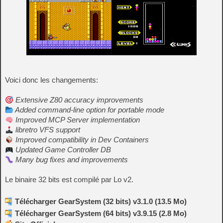
Voici donc les changements:
Extensive Z80 accuracy improvements
Added command-line option for portable mode
Improved MCP Server implementation
libretro VFS support
Improved compatibility in Dev Containers
Updated Game Controller DB
Many bug fixes and improvements
Le binaire 32 bits est compilé par Lo v2.
Télécharger GearSystem (32 bits) v3.1.0 (13.5 Mo)
Télécharger GearSystem (64 bits) v3.9.15 (2.8 Mo)