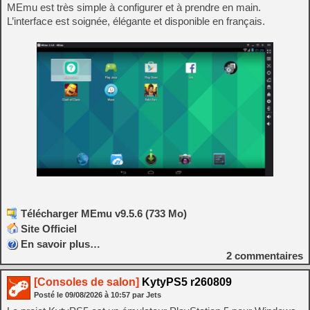
MEmu est très simple à configurer et à prendre en main.
L’interface est soignée, élégante et disponible en français.
Télécharger MEmu v9.5.6 (733 Mo)
Site Officiel
En savoir plus…
2
commentaires
[Consoles de salon]
KytyPS5 r260809
Posté le
09/08/2026
à
10:57
par Jets