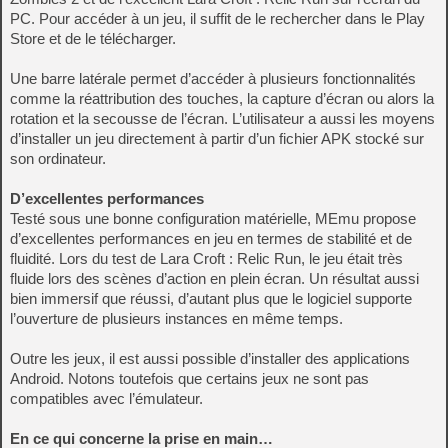
PC. Pour accéder à un jeu, il suffit de le rechercher dans le Play
Store et de le télécharger.
Une barre latérale permet d’accéder à plusieurs fonctionnalités
comme la réattribution des touches, la capture d’écran ou alors la
rotation et la secousse de l’écran. L’utilisateur a aussi les moyens
d’installer un jeu directement à partir d’un fichier APK stocké sur
son ordinateur.
D’excellentes performances
Testé sous une bonne configuration matérielle, MEmu propose
d’excellentes performances en jeu en termes de stabilité et de
fluidité. Lors du test de Lara Croft : Relic Run, le jeu était très
fluide lors des scènes d’action en plein écran. Un résultat aussi
bien immersif que réussi, d’autant plus que le logiciel supporte
l’ouverture de plusieurs instances en même temps.
Outre les jeux, il est aussi possible d’installer des applications
Android. Notons toutefois que certains jeux ne sont pas
compatibles avec l’émulateur.
En ce qui concerne la prise en main…