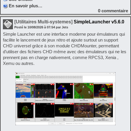
En savoir plus…
0
commentaire
[Utilitaires Multi-systemes]
SimpleLauncher v5.6.0
Posté le
10/08/2026
à
07:54
par Jets
Simple Launcher est une interface moderne pour émulateurs qui
facilite le lancement de jeux rétro et ajoute surtout un support
CHD universel grâce à son module CHDMounter, permettant
d’utiliser des fichiers CHD même avec des émulateurs qui ne les
prennent pas en charge nativement, comme RPCS3, Xenia ,
Xemu ou autres.