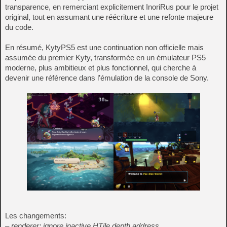
transparence, en remerciant explicitement InoriRus pour le projet
original, tout en assumant une réécriture et une refonte majeure
du code.
En résumé, KytyPS5 est une continuation non officielle mais
assumée du premier Kyty, transformée en un émulateur PS5
moderne, plus ambitieux et plus fonctionnel, qui cherche à
devenir une référence dans l’émulation de la console de Sony.
Les changements:
– renderer: ignore inactive HTile depth address