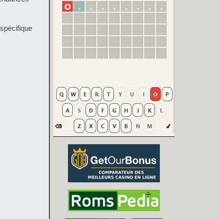
 spécifique